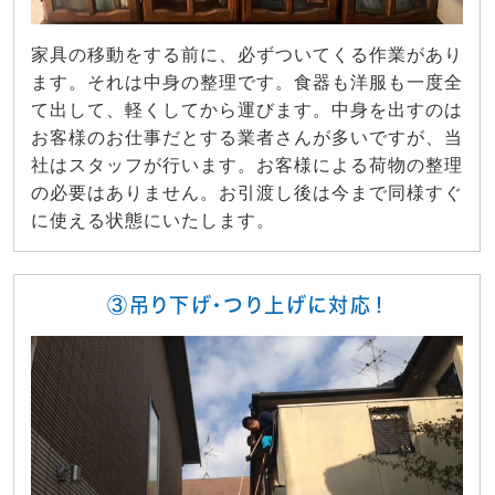
家具の移動をする前に、必ずついてくる作業があり
ます。それは中身の整理です。食器も洋服も一度全
て出して、軽くしてから運びます。中身を出すのは
お客様のお仕事だとする業者さんが多いですが、当
社はスタッフが行います。お客様による荷物の整理
の必要はありません。お引渡し後は今まで同様すぐ
に使える状態にいたします。
③吊り下げ・つり上げに対応！