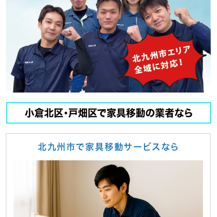
小倉北区・戸畑区で家具移動の業者なら
北九州市で家具移動サービスなら