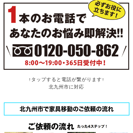
↑タップすると電話が繋がります↑
北九州市に対応
北九州市で家具移動のご依頼の流れ