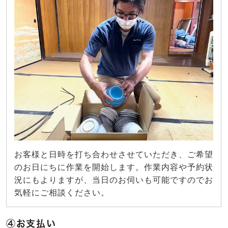
お客様と日時を打ち合わせさせていただき、ご希望
のお日にちに作業を開始します。作業内容や予約状
況にもよりますが、当日のお伺いも可能ですのでお
気軽にご相談ください。
④お支払い