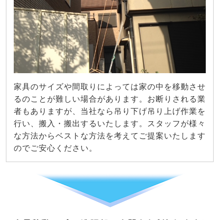
家具のサイズや間取りによっては家の中を移動させ
るのことが難しい場合があります。お断りされる業
者もありますが、当社なら吊り下げ吊り上げ作業を
行い、搬入・搬出するいたします。スタッフが様々
な方法からベストな方法を考えてご提案いたします
のでご安心ください。