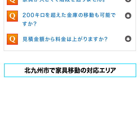
200キロを超えた金庫の移動も可能で
すか？
見積金額から料金は上がりますか？
北九州市で家具移動の対応エリア