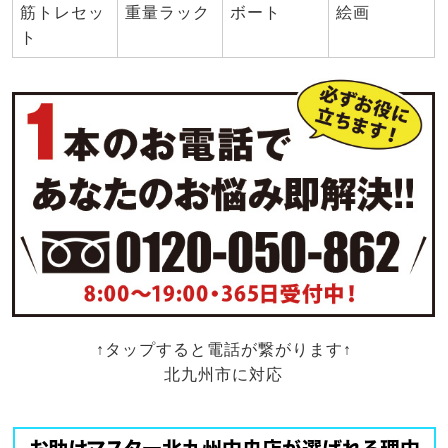
筋トレセッ
重量ラック
ボート
絵画
ト
↑タップすると電話が繋がります↑
北九州市に対応