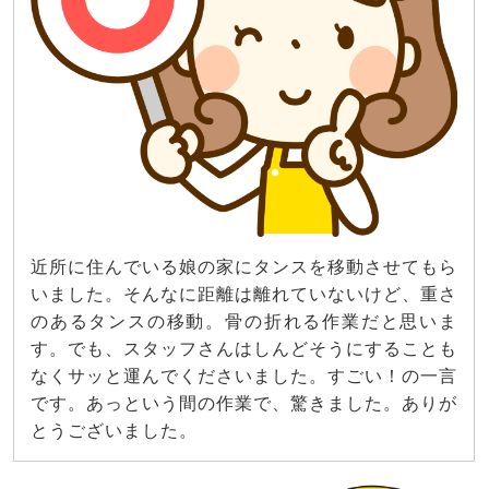
近所に住んでいる娘の家にタンスを移動させてもら
いました。そんなに距離は離れていないけど、重さ
のあるタンスの移動。骨の折れる作業だと思いま
す。でも、スタッフさんはしんどそうにすることも
なくサッと運んでくださいました。すごい！の一言
です。あっという間の作業で、驚きました。ありが
とうございました。