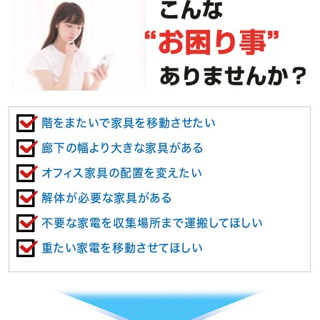
階をまたいで家具を移動させたい
廊下の幅より大きな家具がある
オフィス家具の配置を変えたい
解体が必要な家具がある
不要な家電を収集場所まで運搬してほしい
重たい家電を移動させてほしい