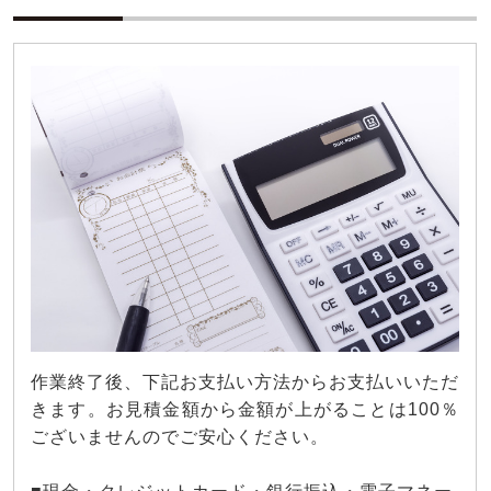
作業終了後、下記お支払い方法からお支払いいただ
きます。お見積金額から金額が上がることは100％
ございませんのでご安心ください。