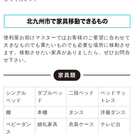
北九州市で家具移動できるもの
便利屋お助けマスターではお客様のご要望に合わせて
大きなものでも重たいものでも必要な場所に移動させ
ます。移動させたい家具がありましたら、ぜひお問合
せ下さい。
家具類
シングル
ダブルベッ
二段ベッド
ベッドマッ
ベッド
ド
トレス
棚
本棚
タンス
洋服ダンス
ベビーダン
婚礼家具
衣装ケース
テレビ台
ス