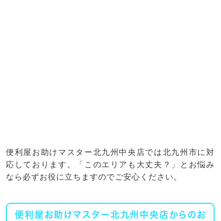
便利屋お助けマスター北九州中央店では北九州市に対
応しております。「このエリアも大丈夫？」とお悩み
なら必ずお役に立ちますのでご安心ください。
便利屋お助けマスター北九州中央店からのお