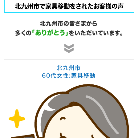
北九州市で家具移動をされたお客様の声
北九州市の皆さまから
「ありがとう」
多くの
をいただいています。
北九州市
60代女性:家具移動