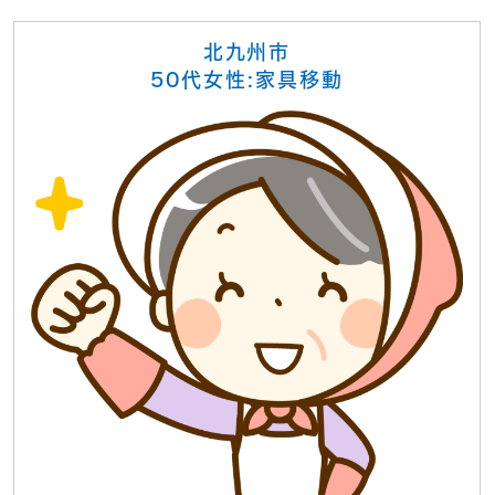
北九州市
50代女性:家具移動