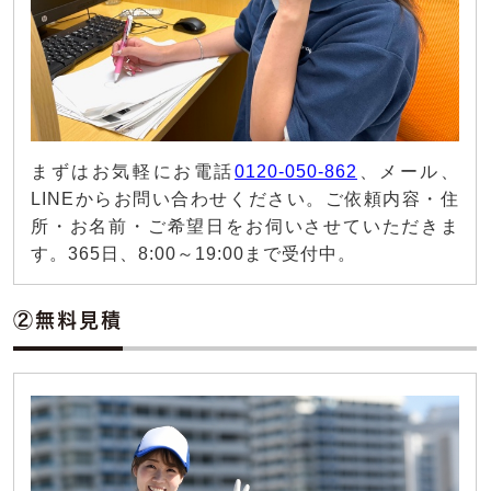
まずはお気軽にお電話
0120-050-862
、メール、
LINEからお問い合わせください。ご依頼内容・住
所・お名前・ご希望日をお伺いさせていただきま
す。365日、8:00～19:00まで受付中。
②無料見積