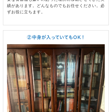
績があります。どんなものでもお任せください。必
ずお役に立ちます。
②中身が入っていてもOK！