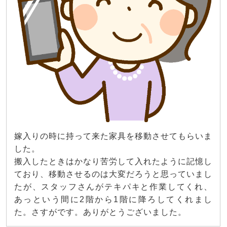
嫁入りの時に持って来た家具を移動させてもらいま
した。
搬入したときはかなり苦労して入れたように記憶し
ており、移動させるのは大変だろうと思っていまし
たが、スタッフさんがテキパキと作業してくれ、
あっという間に2階から1階に降ろしてくれまし
た。さすがです。ありがとうございました。