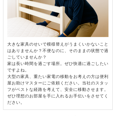
大きな家具のせいで模様替えがうまくいかないこと
はありませんか？不便なのに、そのままの状態で過
ごしていませんか？
家は長い時間を過ごす場所。ぜひ快適に過ごしたい
ですよね。
大型の家具、重たい家電の移動をお考えの方は便利
屋お助けマスターにご依頼ください。当社のスタッ
フがベストな経路を考えて、安全に移動させます。
ぜひ理想のお部屋を手に入れるお手伝いをさせてく
ださい。