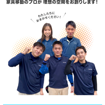
家具移動のプロが
理想の空間をお創りします！