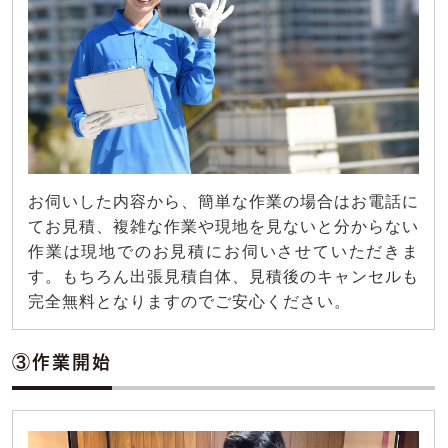
お伺いした内容から、簡単な作業の場合はお電話に
てお見積、複雑な作業や現地を見ないと分からない
作業は現地でのお見積にお伺いさせていただきま
す。もちろん出張見積自体、見積後のキャンセルも
完全無料となりますのでご安心ください。
③作業開始