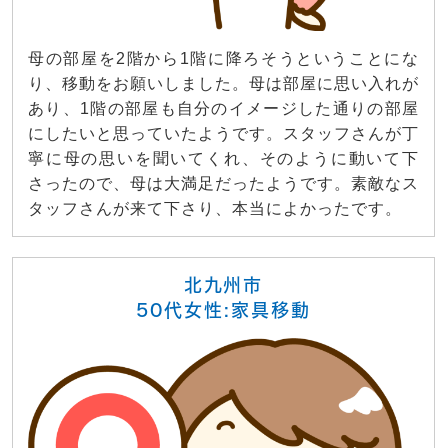
母の部屋を2階から1階に降ろそうということにな
り、移動をお願いしました。母は部屋に思い入れが
あり、1階の部屋も自分のイメージした通りの部屋
にしたいと思っていたようです。スタッフさんが丁
寧に母の思いを聞いてくれ、そのように動いて下
さったので、母は大満足だったようです。素敵なス
タッフさんが来て下さり、本当によかったです。
北九州市
50代女性:家具移動