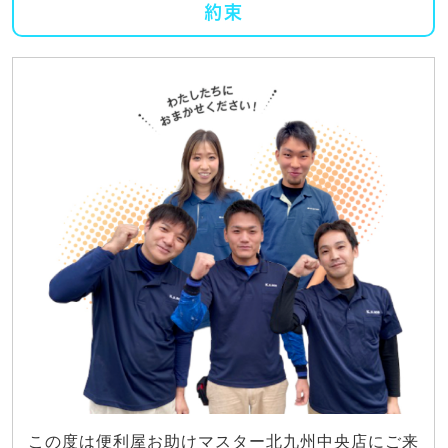
約束
この度は便利屋お助けマスター北九州中央店にご来