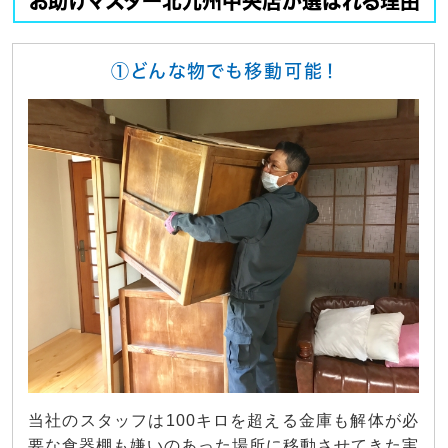
お助けマスター北九州中央店が選ばれる理由
①どんな物でも移動可能！
当社のスタッフは100キロを超える金庫も解体が必
要な食器棚も嫌いのあった場所に移動させてきた実