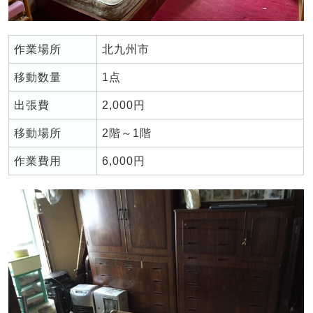
作業場所
北九州市
移動数量
1点
出張費
2,000円
移動場所
2階～1階
作業費用
6,000円