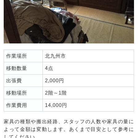
作業場所
北九州市
移動数量
4点
出張費
2,000円
移動場所
2階～1階
作業費用
14,000円
家具の種類や搬出経路、スタッフの人数や家具の量に
よって金額は変動します。あくまで目安として参考に
してください。