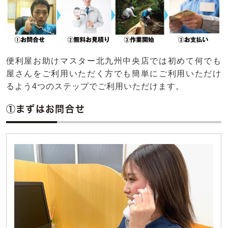
便利屋お助けマスター北九州中央店では初めて何でも
屋さんをご利用いただく方でも簡単にご利用いただけ
るよう4つのステップでご利用いただけます。
①まずはお問合せ