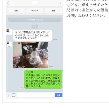
などをお伝えさせていた
間以内に当社からの返信
お問い合わせください。