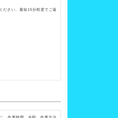
ください。最短15分程度でご返
に、作業時間、金額、作業方法