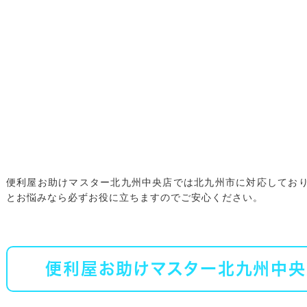
便利屋お助けマスター北九州中央店では北九州市に対応してお
とお悩みなら必ずお役に立ちますのでご安心ください。
便利屋お助けマスター北九州中央