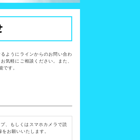
せ
けるようにラインからのお問い合わ
もお気軽にご相談ください。また、
能です。
ップ、もしくはスマホカメラで読
録をお願いいたします。