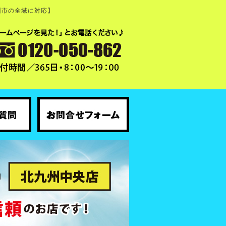
州市の全域に対応】