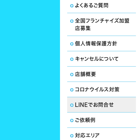
よくあるご質問
全国フランチャイズ加盟
店募集
個人情報保護方針
キャンセルについて
店舗概要
コロナウイルス対策
LINEでお問合せ
ご依頼例
対応エリア