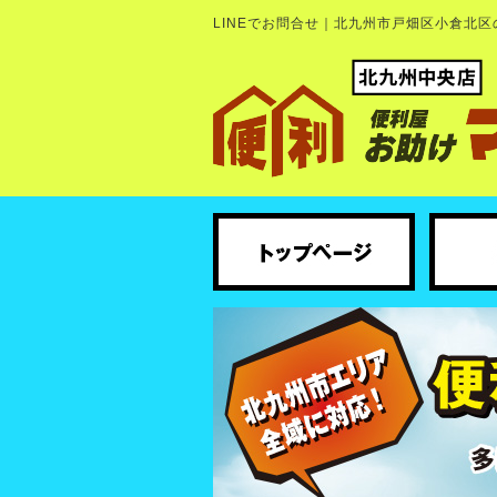
LINEでお問合せ｜北九州市戸畑区小倉北