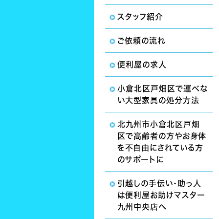
スタッフ紹介
ご依頼の流れ
便利屋の求人
小倉北区戸畑区で運べな
い大型家具の処分方法
北九州市小倉北区戸畑
区で高齢者の方やお身体
を不自由にされている方
のサポートに
引越しの手伝い・助っ人
は便利屋お助けマスター
九州中央店へ