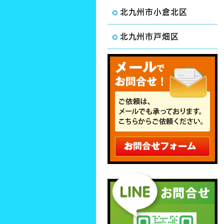
北九州市小倉北区
北九州市戸畑区