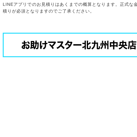
LINEアプリでのお見積りはあくまでの概算となります。正式な
積りが必須となりますのでご了承ください。
お助けマスター北九州中央店