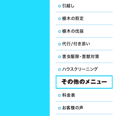
引越し
植木の剪定
植木の伐採
代行/付き添い
害虫駆除・害獣対策
ハウスクリーニング
料金表
お客様の声