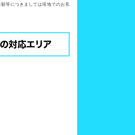
金額等につきましては現地でのお見
の対応エリア