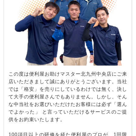
この度は便利屋お助けマスター北九州中央店にご来
店いただきまして誠にありがとうございます。当社
では「格安」を売りにしているわけでは無く、決し
て大手の便利屋さんでもありません。しかし、そん
な中当社をお選びいただけたお客様には必ず「選ん
でよかった」 と言っていただけるサービスのご提
供をお約束いたします。
100項目以上の研修を経た便利屋のプロが、1回限