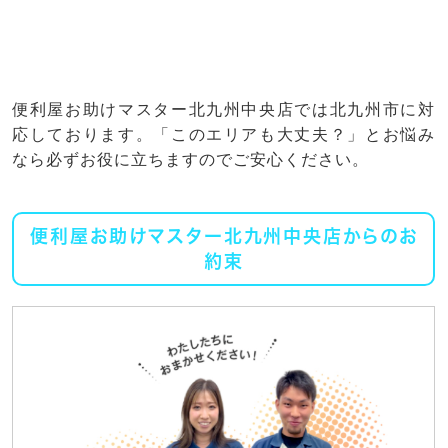
便利屋お助けマスター北九州中央店では北九州市に対
応しております。「このエリアも大丈夫？」とお悩み
なら必ずお役に立ちますのでご安心ください。
便利屋お助けマスター北九州中央店からのお
約束