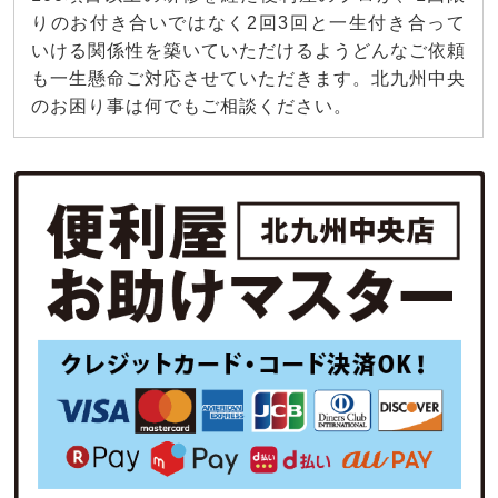
りのお付き合いではなく2回3回と一生付き合って
いける関係性を築いていただけるようどんなご依頼
も一生懸命ご対応させていただきます。北九州中央
のお困り事は何でもご相談ください。