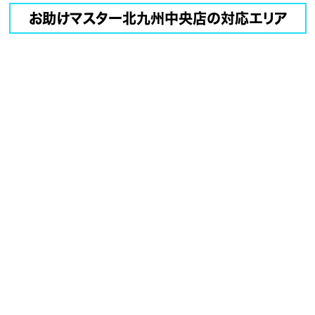
お助けマスター北九州中央店の対応エリア